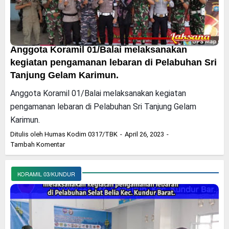
Anggota Koramil 01/Balai melaksanakan
kegiatan pengamanan lebaran di Pelabuhan Sri
Tanjung Gelam Karimun.
Anggota Koramil 01/Balai melaksanakan kegiatan
pengamanan lebaran di Pelabuhan Sri Tanjung Gelam
Karimun.
Ditulis oleh
Humas Kodim 0317/TBK
April 26, 2023
Tambah Komentar
KORAMIL 03/KUNDUR