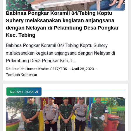
Babinsa Pongkar Koramil 04/Tebing Koptu
Suhery melaksanakan kegiatan anjangsana
dengan Nelayan di Pelambung Desa Pongkar
Kec. Tebing
Babinsa Pongkar Koramil 04/Tebing Koptu Suhery
melaksanakan kegiatan anjangsana dengan Nelayan di
Pelambung Desa Pongkar Kec. T…
Ditulis oleh
Humas Kodim 0317/TBK
April 28, 2023
Tambah Komentar
KORAMIL 01/BALAI