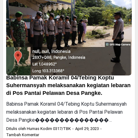
Babinsa Pamak Koramil 04/Tebing Koptu
Suhermansyah melaksanakan kegiatan lebaran
di Pos Pantai Pelawan Desa Pangke.
Babinsa Pamak Koramil 04/Tebing Koptu Suhermansyah
melaksanakan kegiatan lebaran di Pos Pantai Pelawan
Desa Pangke���������������…
Ditulis oleh
Humas Kodim 0317/TBK
April 29, 2023
Tambah Komentar