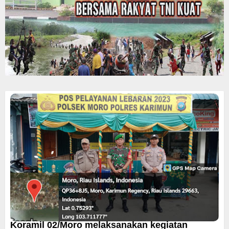
Koramil 02/Moro melaksanakan kegiatan