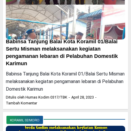
Babinsa Tanjung Balai Kota Koramil 01/Balai
Sertu Misman melaksanakan kegiatan
pengamanan lebaran di Pelabuhan Domestik
Karimun
Babinsa Tanjung Balai Kota Koramil 01/Balai Sertu Misman
melaksanakan kegiatan pengamanan lebaran di Pelabuhan
Domestik Karimun
Ditulis oleh
Humas Kodim 0317/TBK
April 28, 2023
Tambah Komentar
KORAMIL 02/MORO