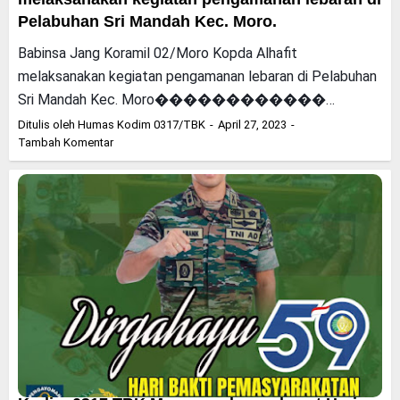
Pelabuhan Sri Mandah Kec. Moro.
Babinsa Jang Koramil 02/Moro Kopda Alhafit
melaksanakan kegiatan pengamanan lebaran di Pelabuhan
Sri Mandah Kec. Moro������������…
Ditulis oleh
Humas Kodim 0317/TBK
April 27, 2023
Tambah Komentar