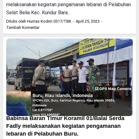
melaksanakan kegiatan pengamanan lebaran di Pelabuhan
Selat Belia Kec. Kundur Bara…
Ditulis oleh
Humas Kodim 0317/TBK
April 25, 2023
Tambah Komentar
Babinsa Baran Timur Koramil 01/Balai Serda
Fadly melaksanakan kegiatan pengamanan
lebaran di Pelabuhan Buru.