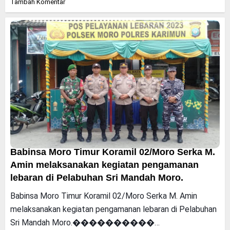
Tambah Komentar
Babinsa Moro Timur Koramil 02/Moro Serka M.
Amin melaksanakan kegiatan pengamanan
lebaran di Pelabuhan Sri Mandah Moro.
Babinsa Moro Timur Koramil 02/Moro Serka M. Amin
melaksanakan kegiatan pengamanan lebaran di Pelabuhan
Sri Mandah Moro.����������…