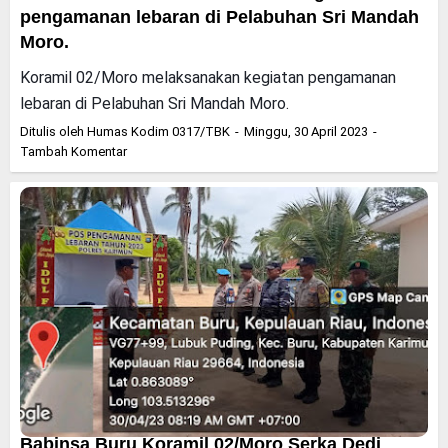
pengamanan lebaran di Pelabuhan Sri Mandah
Moro.
Koramil 02/Moro melaksanakan kegiatan pengamanan
lebaran di Pelabuhan Sri Mandah Moro.
Ditulis oleh
Humas Kodim 0317/TBK
Minggu, 30 April 2023
Tambah Komentar
Babinsa Buru Koramil 02/Moro Serka Dedi