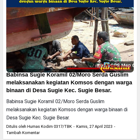
Babinsa Sugie Koramil 02/Moro Serda Guslim
melaksanakan kegiatan Komsos dengan warga
binaan di Desa Sugie Kec. Sugie Besar.
Babinsa Sugie Koramil 02/Moro Serda Guslim
melaksanakan kegiatan Komsos dengan warga binaan di
Desa Sugie Kec. Sugie Besar.
Ditulis oleh
Humas Kodim 0317/TBK
Kamis, 27 April 2023
Tambah Komentar