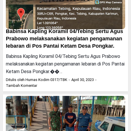
Babinsa Kapling Koramil 04/Tebing Sertu Agus
Prabowo melaksanakan kegiatan pengamanan
lebaran di Pos Pantai Ketam Desa Pongkar.
Babinsa Kapling Koramil 04/Tebing Sertu Agus Prabowo
melaksanakan kegiatan pengamanan lebaran di Pos Pantai
Ketam Desa Pongkar.��…
Ditulis oleh
Humas Kodim 0317/TBK
April 30, 2023
Tambah Komentar