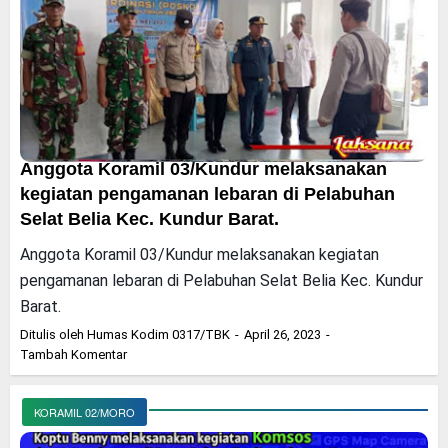
Anggota Koramil 03/Kundur melaksanakan
kegiatan pengamanan lebaran di Pelabuhan
Selat Belia Kec. Kundur Barat.
Anggota Koramil 03/Kundur melaksanakan kegiatan
pengamanan lebaran di Pelabuhan Selat Belia Kec. Kundur
Barat.
Ditulis oleh
Humas Kodim 0317/TBK
April 26, 2023
Tambah Komentar
KORAMIL 02/MORO