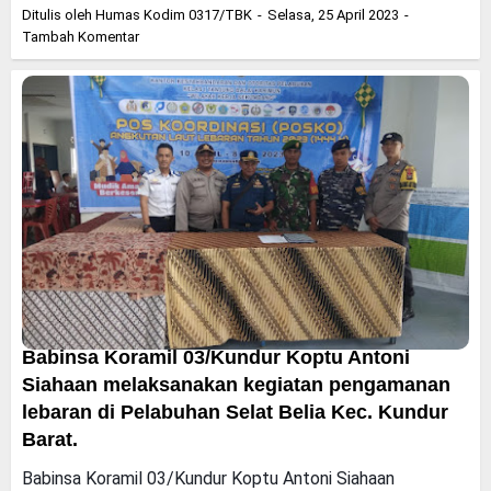
Ditulis oleh
Humas Kodim 0317/TBK
Selasa, 25 April 2023
Tambah Komentar
Babinsa Koramil 03/Kundur Koptu Antoni
Siahaan melaksanakan kegiatan pengamanan
lebaran di Pelabuhan Selat Belia Kec. Kundur
Barat.
Babinsa Koramil 03/Kundur Koptu Antoni Siahaan