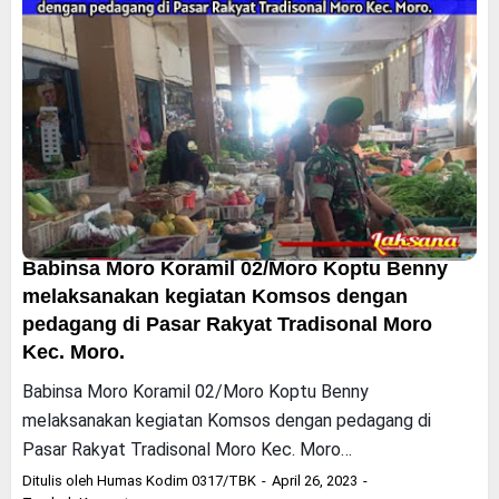
Babinsa Moro Koramil 02/Moro Koptu Benny
melaksanakan kegiatan Komsos dengan
pedagang di Pasar Rakyat Tradisonal Moro
Kec. Moro.
Babinsa Moro Koramil 02/Moro Koptu Benny
melaksanakan kegiatan Komsos dengan pedagang di
Pasar Rakyat Tradisonal Moro Kec. Moro…
Ditulis oleh
Humas Kodim 0317/TBK
April 26, 2023