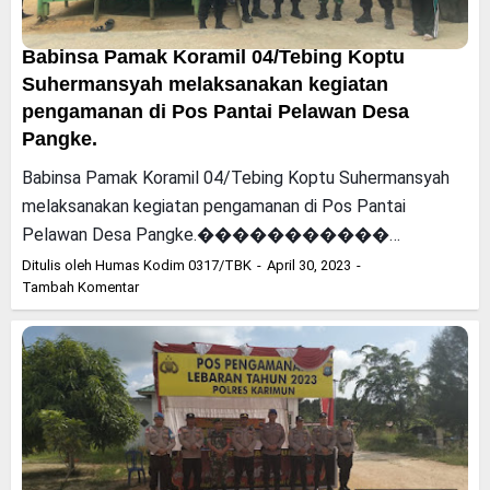
Babinsa Pamak Koramil 04/Tebing Koptu
Suhermansyah melaksanakan kegiatan
pengamanan di Pos Pantai Pelawan Desa
Pangke.
Babinsa Pamak Koramil 04/Tebing Koptu Suhermansyah
melaksanakan kegiatan pengamanan di Pos Pantai
Pelawan Desa Pangke.�����������…
Ditulis oleh
Humas Kodim 0317/TBK
April 30, 2023
Tambah Komentar