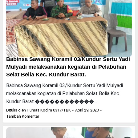
Babinsa Sawang Koramil 03/Kundur Sertu Yadi
Mulyadi melaksanakan kegiatan di Pelabuhan
Selat Belia Kec. Kundur Barat.
Babinsa Sawang Koramil 03/Kundur Sertu Yadi Mulyadi
melaksanakan kegiatan di Pelabuhan Selat Belia Kec.
Kundur Barat.������������…
Ditulis oleh
Humas Kodim 0317/TBK
April 29, 2023
Tambah Komentar