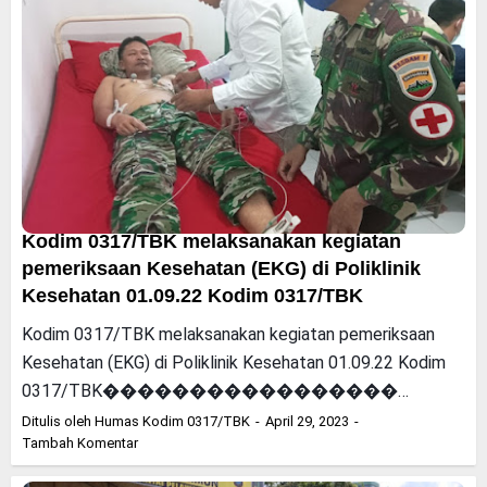
Kodim 0317/TBK melaksanakan kegiatan
pemeriksaan Kesehatan (EKG) di Poliklinik
Kesehatan 01.09.22 Kodim 0317/TBK
Kodim 0317/TBK melaksanakan kegiatan pemeriksaan
Kesehatan (EKG) di Poliklinik Kesehatan 01.09.22 Kodim
0317/TBK�����������������…
Ditulis oleh
Humas Kodim 0317/TBK
April 29, 2023
Tambah Komentar