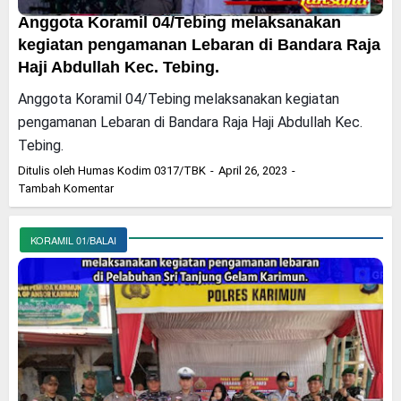
Anggota Koramil 04/Tebing melaksanakan
kegiatan pengamanan Lebaran di Bandara Raja
Haji Abdullah Kec. Tebing.
Anggota Koramil 04/Tebing melaksanakan kegiatan
pengamanan Lebaran di Bandara Raja Haji Abdullah Kec.
Tebing.
Ditulis oleh
Humas Kodim 0317/TBK
April 26, 2023
Tambah Komentar
KORAMIL 01/BALAI