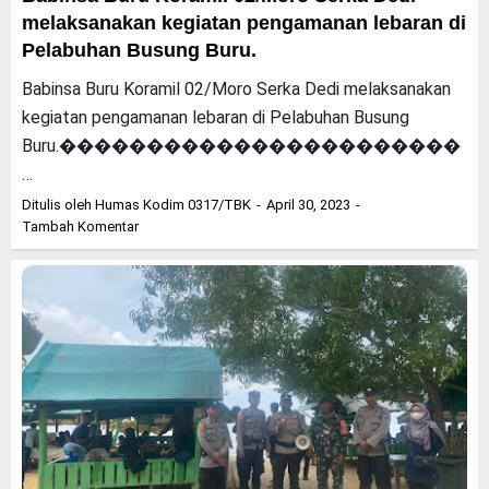
melaksanakan kegiatan pengamanan lebaran di
Pelabuhan Busung Buru.
Babinsa Buru Koramil 02/Moro Serka Dedi melaksanakan
kegiatan pengamanan lebaran di Pelabuhan Busung
Buru.�����������������������
…
Ditulis oleh
Humas Kodim 0317/TBK
April 30, 2023
Tambah Komentar