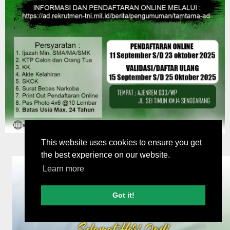
This website uses cookies to ensure you get
the best experience on our website.
Learn more
Got it!