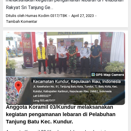
Rakyat Sri Tanjung Ge…
Ditulis oleh
Humas Kodim 0317/TBK
April 27, 2023
Tambah Komentar
Anggota Koramil 03/Kundur melaksanakan
kegiatan pengamanan lebaran di Pelabuhan
Tanjung Batu Kec. Kundur.