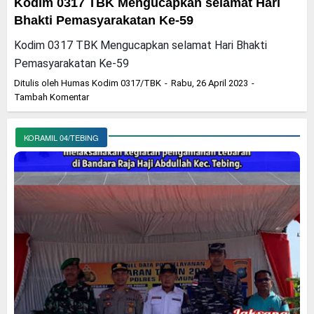
Kodim 0317 TBK Mengucapkan selamat Hari
Bhakti Pemasyarakatan Ke-59
Kodim 0317 TBK Mengucapkan selamat Hari Bhakti
Pemasyarakatan Ke-59
Ditulis oleh
Humas Kodim 0317/TBK
Rabu, 26 April 2023
Tambah Komentar
KORAMIL 04/TEBING