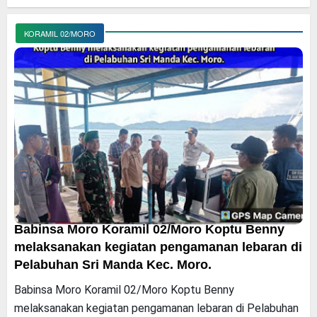
KORAMIL 02/MORO
Babinsa Moro Koramil 02/Moro Koptu Benny
melaksanakan kegiatan pengamanan lebaran di
Pelabuhan Sri Manda Kec. Moro.
Babinsa Moro Koramil 02/Moro Koptu Benny
melaksanakan kegiatan pengamanan lebaran di Pelabuhan