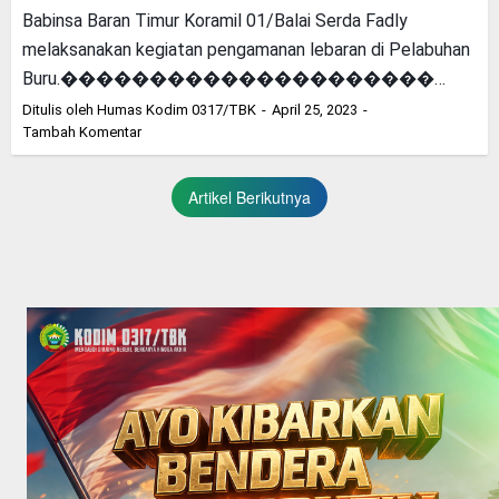
Babinsa Baran Timur Koramil 01/Balai Serda Fadly
melaksanakan kegiatan pengamanan lebaran di Pelabuhan
Buru.���������������������…
Ditulis oleh
Humas Kodim 0317/TBK
April 25, 2023
Tambah Komentar
Artikel Berikutnya