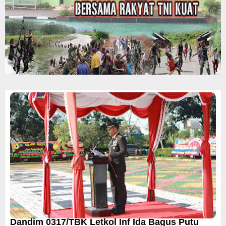
Dandim 0317/TBK Letkol Inf Ida Bagus Putu