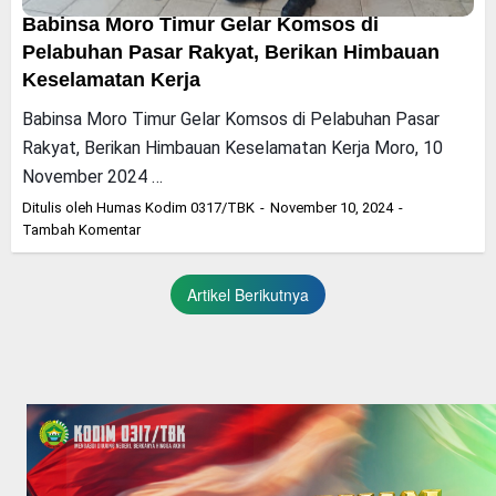
Babinsa Moro Timur Gelar Komsos di
Pelabuhan Pasar Rakyat, Berikan Himbauan
Keselamatan Kerja
Babinsa Moro Timur Gelar Komsos di Pelabuhan Pasar
Rakyat, Berikan Himbauan Keselamatan Kerja Moro, 10
November 2024 …
Ditulis oleh
Humas Kodim 0317/TBK
November 10, 2024
Tambah Komentar
Artikel Berikutnya