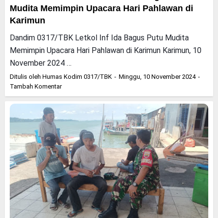
Mudita Memimpin Upacara Hari Pahlawan di
Karimun
Dandim 0317/TBK Letkol Inf Ida Bagus Putu Mudita
Memimpin Upacara Hari Pahlawan di Karimun Karimun, 10
November 2024 …
Ditulis oleh
Humas Kodim 0317/TBK
Minggu, 10 November 2024
Tambah Komentar