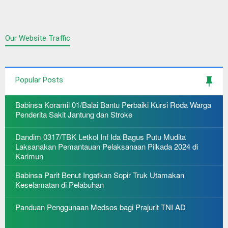
Our Website Traffic
Popular Posts
Babinsa Koramil 01/Balai Bantu Perbaiki Kursi Roda Warga
Penderita Sakit Jantung dan Stroke
Dandim 0317/TBK Letkol Inf Ida Bagus Putu Mudita
Laksanakan Pemantauan Pelaksanaan Pilkada 2024 di
Karimun
Babinsa Parit Benut Ingatkan Sopir Truk Utamakan
Keselamatan di Pelabuhan
Panduan Penggunaan Medsos bagi Prajurit TNI AD