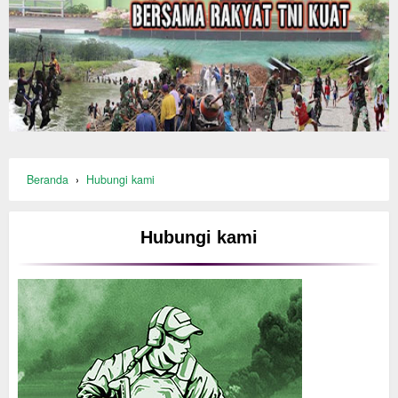
Beranda
›
Hubungi kami
Hubungi kami