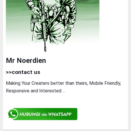
Mr Noerdien
>>contact us
Making Your Creaters better than theirs, Mobile Friendly,
Responsive and Interested ...