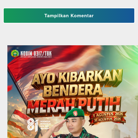
Tampilkan Komentar