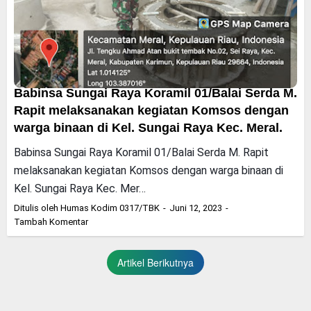
Babinsa Sungai Raya Koramil 01/Balai Serda M.
Rapit melaksanakan kegiatan Komsos dengan
warga binaan di Kel. Sungai Raya Kec. Meral.
Babinsa Sungai Raya Koramil 01/Balai Serda M. Rapit
melaksanakan kegiatan Komsos dengan warga binaan di
Kel. Sungai Raya Kec. Mer…
Ditulis oleh
Humas Kodim 0317/TBK
Juni 12, 2023
Tambah Komentar
Artikel Berikutnya