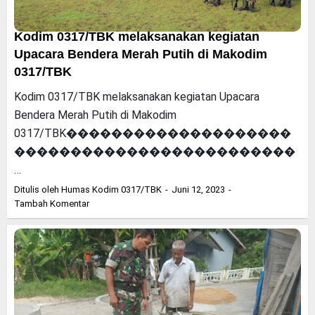
Kodim 0317/TBK melaksanakan kegiatan
Upacara Bendera Merah Putih di Makodim
0317/TBK
Kodim 0317/TBK melaksanakan kegiatan Upacara
Bendera Merah Putih di Makodim
0317/TBK��������������������
�������������������������
…
Ditulis oleh
Humas Kodim 0317/TBK
Juni 12, 2023
Tambah Komentar