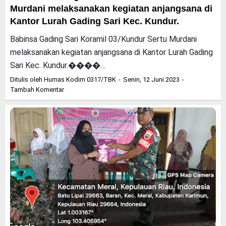
Murdani melaksanakan kegiatan anjangsana di
Kantor Lurah Gading Sari Kec. Kundur.
Babinsa Gading Sari Koramil 03/Kundur Sertu Murdani
melaksanakan kegiatan anjangsana di Kantor Lurah Gading
Sari Kec. Kundur.����…
Ditulis oleh
Humas Kodim 0317/TBK
Senin, 12 Juni 2023
Tambah Komentar