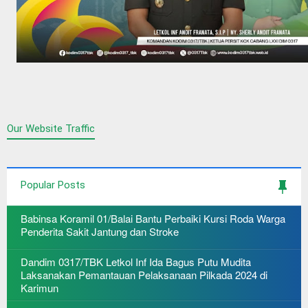
Our Website Traffic
Popular Posts
Babinsa Koramil 01/Balai Bantu Perbaiki Kursi Roda Warga
Penderita Sakit Jantung dan Stroke
Dandim 0317/TBK Letkol Inf Ida Bagus Putu Mudita
Laksanakan Pemantauan Pelaksanaan Pilkada 2024 di
Karimun