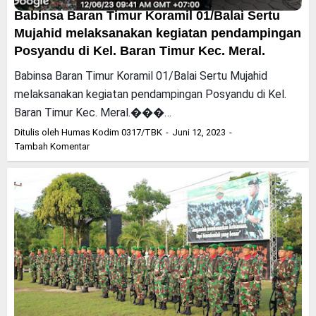
Babinsa Baran Timur Koramil 01/Balai Sertu
Mujahid melaksanakan kegiatan pendampingan
Posyandu di Kel. Baran Timur Kec. Meral.
Babinsa Baran Timur Koramil 01/Balai Sertu Mujahid
melaksanakan kegiatan pendampingan Posyandu di Kel.
Baran Timur Kec. Meral.���…
Ditulis oleh
Humas Kodim 0317/TBK
Juni 12, 2023
Tambah Komentar