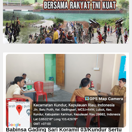
Babinsa Gading Sari Koramil 03/Kundur Sertu