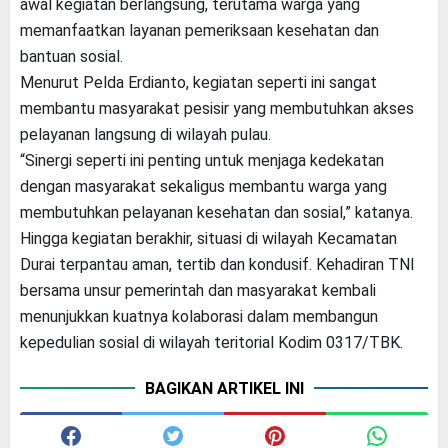
awal kegiatan berlangsung, terutama warga yang
memanfaatkan layanan pemeriksaan kesehatan dan
bantuan sosial.
Menurut Pelda Erdianto, kegiatan seperti ini sangat
membantu masyarakat pesisir yang membutuhkan akses
pelayanan langsung di wilayah pulau.
“Sinergi seperti ini penting untuk menjaga kedekatan
dengan masyarakat sekaligus membantu warga yang
membutuhkan pelayanan kesehatan dan sosial,” katanya.
Hingga kegiatan berakhir, situasi di wilayah Kecamatan
Durai terpantau aman, tertib dan kondusif. Kehadiran TNI
bersama unsur pemerintah dan masyarakat kembali
menunjukkan kuatnya kolaborasi dalam membangun
kepedulian sosial di wilayah teritorial Kodim 0317/TBK.
BAGIKAN ARTIKEL INI