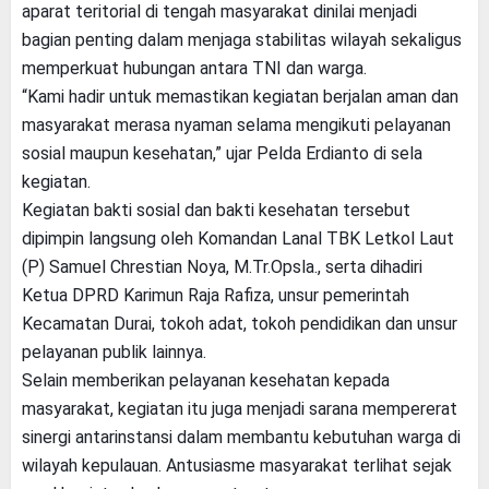
aparat teritorial di tengah masyarakat dinilai menjadi
bagian penting dalam menjaga stabilitas wilayah sekaligus
memperkuat hubungan antara TNI dan warga.
“Kami hadir untuk memastikan kegiatan berjalan aman dan
masyarakat merasa nyaman selama mengikuti pelayanan
sosial maupun kesehatan,” ujar Pelda Erdianto di sela
kegiatan.
Kegiatan bakti sosial dan bakti kesehatan tersebut
dipimpin langsung oleh Komandan Lanal TBK Letkol Laut
(P) Samuel Chrestian Noya, M.Tr.Opsla., serta dihadiri
Ketua DPRD Karimun Raja Rafiza, unsur pemerintah
Kecamatan Durai, tokoh adat, tokoh pendidikan dan unsur
pelayanan publik lainnya.
Selain memberikan pelayanan kesehatan kepada
masyarakat, kegiatan itu juga menjadi sarana mempererat
sinergi antarinstansi dalam membantu kebutuhan warga di
wilayah kepulauan. Antusiasme masyarakat terlihat sejak