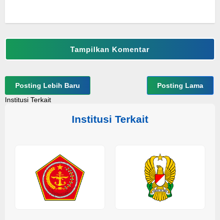
Tampilkan Komentar
Posting Lebih Baru
Posting Lama
Institusi Terkait
Institusi Terkait