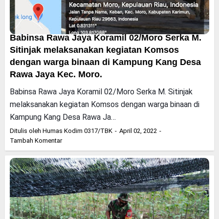
Babinsa Rawa Jaya Koramil 02/Moro Serka M.
Sitinjak melaksanakan kegiatan Komsos
dengan warga binaan di Kampung Kang Desa
Rawa Jaya Kec. Moro.
Babinsa Rawa Jaya Koramil 02/Moro Serka M. Sitinjak
melaksanakan kegiatan Komsos dengan warga binaan di
Kampung Kang Desa Rawa Ja…
Ditulis oleh
Humas Kodim 0317/TBK
April 02, 2022
Tambah Komentar