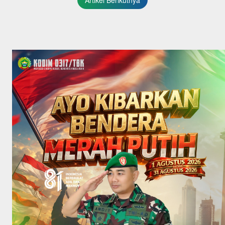
Artikel Berikutnya