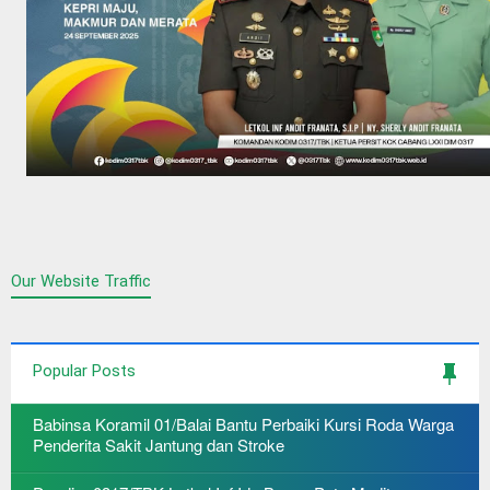
Our Website Traffic
Popular Posts
Babinsa Koramil 01/Balai Bantu Perbaiki Kursi Roda Warga
Penderita Sakit Jantung dan Stroke