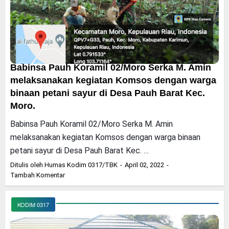
Babinsa Pauh Koramil 02/Moro Serka M. Amin
melaksanakan kegiatan Komsos dengan warga
binaan petani sayur di Desa Pauh Barat Kec.
Moro.
Babinsa Pauh Koramil 02/Moro Serka M. Amin
melaksanakan kegiatan Komsos dengan warga binaan
petani sayur di Desa Pauh Barat Kec. …
Ditulis oleh
Humas Kodim 0317/TBK
April 02, 2022
Tambah Komentar
KODIM 0317