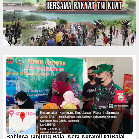
Babinsa Tanjung Balai Kota Koramil 01/Balai