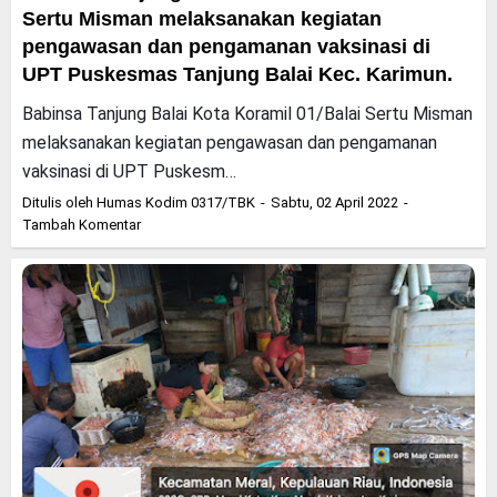
Sertu Misman melaksanakan kegiatan
pengawasan dan pengamanan vaksinasi di
UPT Puskesmas Tanjung Balai Kec. Karimun.
Babinsa Tanjung Balai Kota Koramil 01/Balai Sertu Misman
melaksanakan kegiatan pengawasan dan pengamanan
vaksinasi di UPT Puskesm…
Ditulis oleh
Humas Kodim 0317/TBK
Sabtu, 02 April 2022
Tambah Komentar