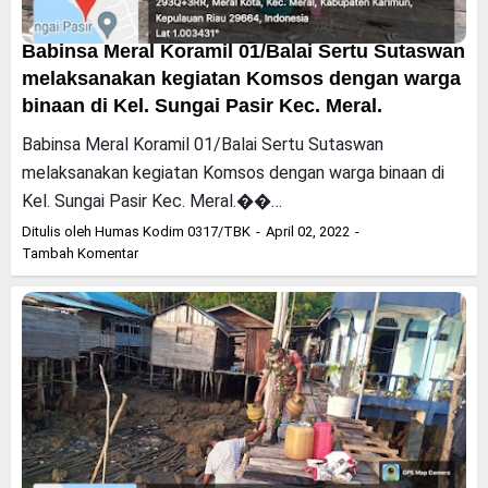
Babinsa Meral Koramil 01/Balai Sertu Sutaswan
melaksanakan kegiatan Komsos dengan warga
binaan di Kel. Sungai Pasir Kec. Meral.
Babinsa Meral Koramil 01/Balai Sertu Sutaswan
melaksanakan kegiatan Komsos dengan warga binaan di
Kel. Sungai Pasir Kec. Meral.��…
Ditulis oleh
Humas Kodim 0317/TBK
April 02, 2022
Tambah Komentar