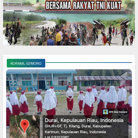
KORAMIL 02/MORO