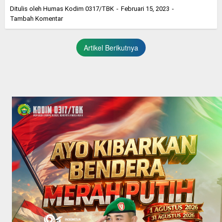
Ditulis oleh
Humas Kodim 0317/TBK
Februari 15, 2023
Tambah Komentar
Artikel Berikutnya