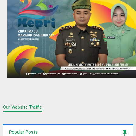
Our Website Traffic
Popular Posts