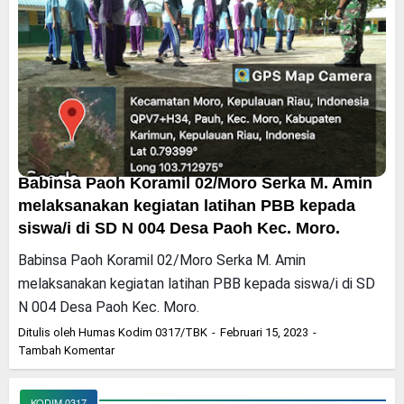
Babinsa Paoh Koramil 02/Moro Serka M. Amin
melaksanakan kegiatan latihan PBB kepada
siswa/i di SD N 004 Desa Paoh Kec. Moro.
Babinsa Paoh Koramil 02/Moro Serka M. Amin
melaksanakan kegiatan latihan PBB kepada siswa/i di SD
N 004 Desa Paoh Kec. Moro.
Ditulis oleh
Humas Kodim 0317/TBK
Februari 15, 2023
Tambah Komentar
KODIM 0317