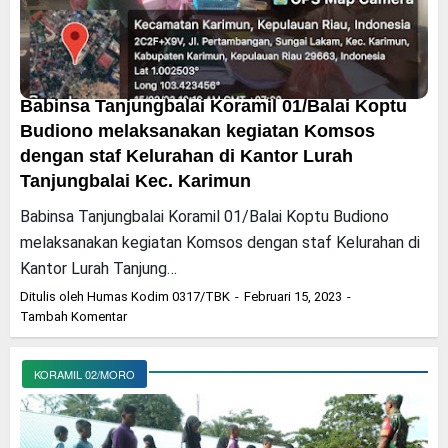
Babinsa Tanjungbalai Koramil 01/Balai Koptu
Budiono melaksanakan kegiatan Komsos
dengan staf Kelurahan di Kantor Lurah
Tanjungbalai Kec. Karimun
Babinsa Tanjungbalai Koramil 01/Balai Koptu Budiono
melaksanakan kegiatan Komsos dengan staf Kelurahan di
Kantor Lurah Tanjung…
Ditulis oleh
Humas Kodim 0317/TBK
Februari 15, 2023
Tambah Komentar
KORAMIL 02/MORO