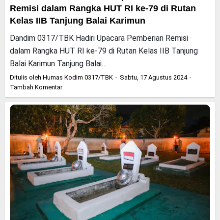
Remisi dalam Rangka HUT RI ke-79 di Rutan
Kelas IIB Tanjung Balai Karimun
Dandim 0317/TBK Hadiri Upacara Pemberian Remisi
dalam Rangka HUT RI ke-79 di Rutan Kelas IIB Tanjung
Balai Karimun Tanjung Balai…
Ditulis oleh
Humas Kodim 0317/TBK
Sabtu, 17 Agustus 2024
Tambah Komentar