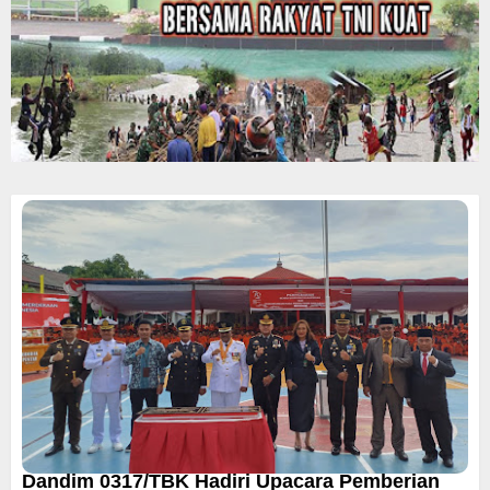
Dandim 0317/TBK Hadiri Upacara Pemberian