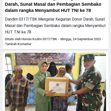
Darah, Sunat Masal dan Pembagian Sembako
dalam rangka Menyambut HUT TNI ke 78
Dandim 0317/TBK Mengelar Kegiatan Donor Darah, Sunat
Masal dan Pembagian Sembako dalam rangka Menyambut
HUT TNI ke 78
Ditulis oleh
Humas Kodim 0317/TBK
Minggu, 24 September 2023
Tambah Komentar