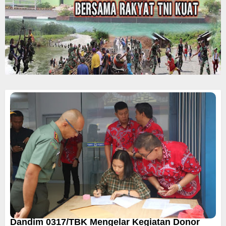
Dandim 0317/TBK Mengelar Kegiatan Donor