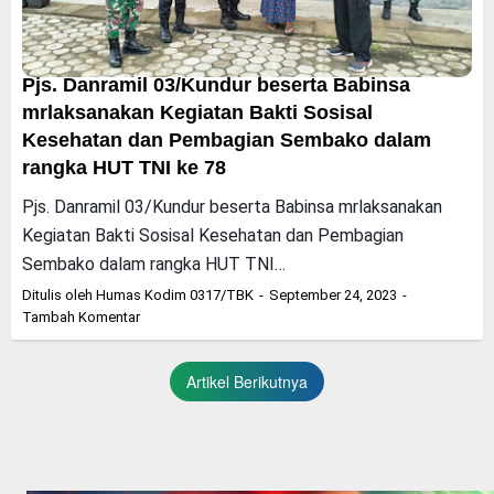
Pjs. Danramil 03/Kundur beserta Babinsa
mrlaksanakan Kegiatan Bakti Sosisal
Kesehatan dan Pembagian Sembako dalam
rangka HUT TNI ke 78
Pjs. Danramil 03/Kundur beserta Babinsa mrlaksanakan
Kegiatan Bakti Sosisal Kesehatan dan Pembagian
Sembako dalam rangka HUT TNI…
Ditulis oleh
Humas Kodim 0317/TBK
September 24, 2023
Tambah Komentar
Artikel Berikutnya