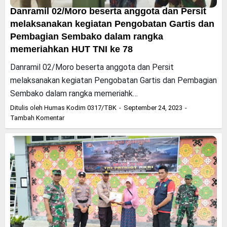
Danramil 02/Moro beserta anggota dan Persit
melaksanakan kegiatan Pengobatan Gartis dan
Pembagian Sembako dalam rangka
memeriahkan HUT TNI ke 78
Danramil 02/Moro beserta anggota dan Persit
melaksanakan kegiatan Pengobatan Gartis dan Pembagian
Sembako dalam rangka memeriahk…
Ditulis oleh
Humas Kodim 0317/TBK
September 24, 2023
Tambah Komentar