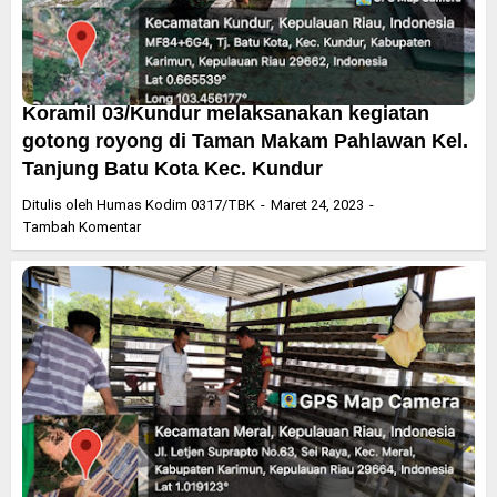
Koramil 03/Kundur melaksanakan kegiatan
gotong royong di Taman Makam Pahlawan Kel.
Tanjung Batu Kota Kec. Kundur
Ditulis oleh
Humas Kodim 0317/TBK
Maret 24, 2023
Tambah Komentar