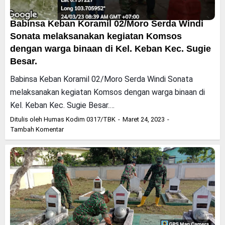
Babinsa Keban Koramil 02/Moro Serda Windi
Sonata melaksanakan kegiatan Komsos
dengan warga binaan di Kel. Keban Kec. Sugie
Besar.
Babinsa Keban Koramil 02/Moro Serda Windi Sonata
melaksanakan kegiatan Komsos dengan warga binaan di
Kel. Keban Kec. Sugie Besar.…
Ditulis oleh
Humas Kodim 0317/TBK
Maret 24, 2023
Tambah Komentar