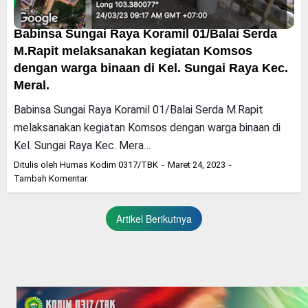
Babinsa Sungai Raya Koramil 01/Balai Serda
M.Rapit melaksanakan kegiatan Komsos
dengan warga binaan di Kel. Sungai Raya Kec.
Meral.
Babinsa Sungai Raya Koramil 01/Balai Serda M.Rapit
melaksanakan kegiatan Komsos dengan warga binaan di
Kel. Sungai Raya Kec. Mera…
Ditulis oleh
Humas Kodim 0317/TBK
Maret 24, 2023
Tambah Komentar
Artikel Berikutnya