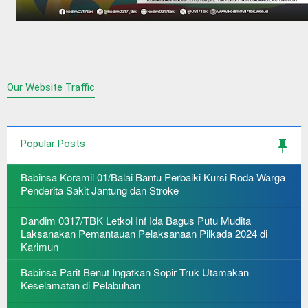
Our Website Traffic
Popular Posts
Babinsa Koramil 01/Balai Bantu Perbaiki Kursi Roda Warga
Penderita Sakit Jantung dan Stroke
Dandim 0317/TBK Letkol Inf Ida Bagus Putu Mudita
Laksanakan Pemantauan Pelaksanaan Pilkada 2024 di
Karimun
Babinsa Parit Benut Ingatkan Sopir Truk Utamakan
Keselamatan di Pelabuhan