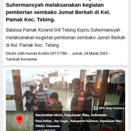
Suhermansyah melaksanakan kegiatan
pemberian sembako Jumat Berkah di Kel.
Pamak Kec. Tebing.
Babinsa Pamak Koramil 04/Tebing Koptu Suhermansyah
melaksanakan kegiatan pemberian sembako Jumat Berkah
di Kel. Pamak Kec. Tebing…
Ditulis oleh
Humas Kodim 0317/TBK
Jumat, 24 Maret 2023
Tambah Komentar