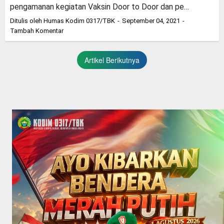
pengamanan kegiatan Vaksin Door to Door dan pe…
Ditulis oleh
Humas Kodim 0317/TBK
September 04, 2021
Tambah Komentar
Artikel Berikutnya