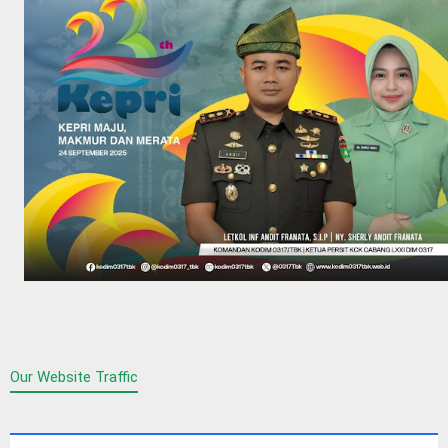
Our Website Traffic