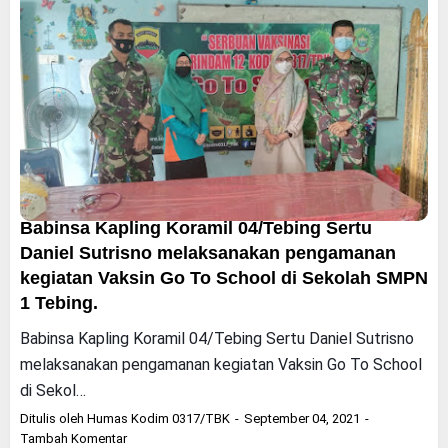
Babinsa Kapling Koramil 04/Tebing Sertu
Daniel Sutrisno melaksanakan pengamanan
kegiatan Vaksin Go To School di Sekolah SMPN
1 Tebing.
Babinsa Kapling Koramil 04/Tebing Sertu Daniel Sutrisno
melaksanakan pengamanan kegiatan Vaksin Go To School
di Sekol…
Ditulis oleh
Humas Kodim 0317/TBK
September 04, 2021
Tambah Komentar