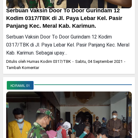
Serbuan Vaksin Door To Door Gurindam 12
Kodim 0317/TBK di Jl. Paya Lebar Kel. Pasir
Panjang Kec. Meral Kab. Karimun.
Serbuan Vaksin Door To Door Gurindam 12 Kodim
0317/TBK di Jl. Paya Lebar Kel. Pasir Panjang Kec. Meral
Kab. Karimun. Sebagai upay…
Ditulis oleh
Humas Kodim 0317/TBK
Sabtu, 04 September 2021
Tambah Komentar
KORAMIL 01