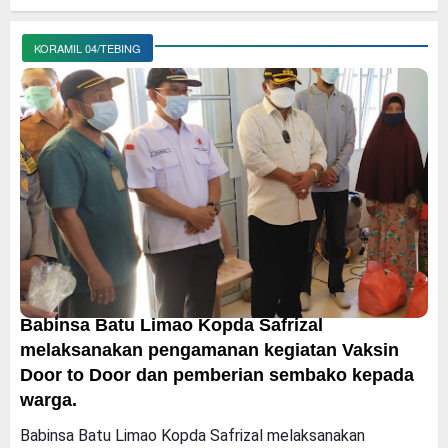
KORAMIL 04/TEBING
Babinsa Batu Limao Kopda Safrizal
melaksanakan pengamanan kegiatan Vaksin
Door to Door dan pemberian sembako kepada
warga.
Babinsa Batu Limao Kopda Safrizal melaksanakan