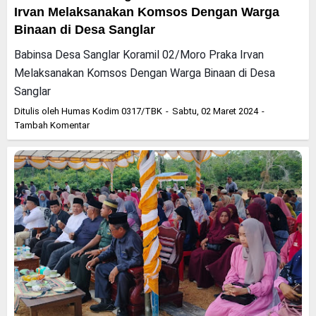
Irvan Melaksanakan Komsos Dengan Warga
Binaan di Desa Sanglar
Babinsa Desa Sanglar Koramil 02/Moro Praka Irvan
Melaksanakan Komsos Dengan Warga Binaan di Desa
Sanglar
Ditulis oleh
Humas Kodim 0317/TBK
Sabtu, 02 Maret 2024
Tambah Komentar