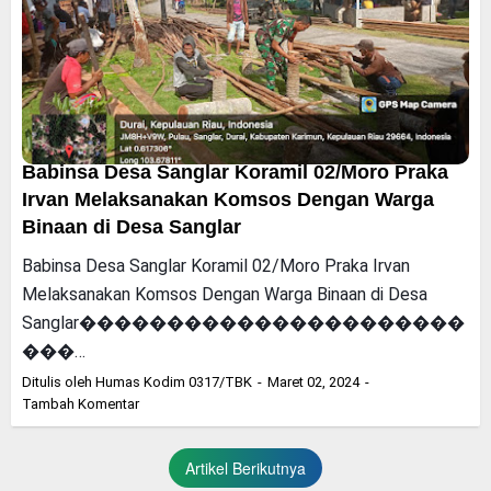
Babinsa Desa Sanglar Koramil 02/Moro Praka
Irvan Melaksanakan Komsos Dengan Warga
Binaan di Desa Sanglar
Babinsa Desa Sanglar Koramil 02/Moro Praka Irvan
Melaksanakan Komsos Dengan Warga Binaan di Desa
Sanglar����������������������
���…
Ditulis oleh
Humas Kodim 0317/TBK
Maret 02, 2024
Tambah Komentar
Artikel Berikutnya