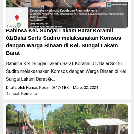
Babinsa Kel. Sungai Lakam Barat Koramil
01/Balai Sertu Sudiro melaksanakan Komsos
dengan Warga Binaan di Kel. Sungai Lakam
Barat
Babinsa Kel. Sungai Lakam Barat Koramil 01/Balai Sertu
Sudiro melaksanakan Komsos dengan Warga Binaan di Kel.
Sungai Lakam Barat�…
Ditulis oleh
Humas Kodim 0317/TBK
Maret 02, 2024
Tambah Komentar