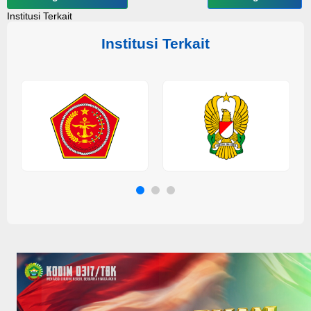
Institusi Terkait
Institusi Terkait