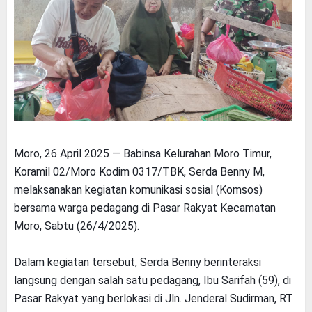
Moro, 26 April 2025 — Babinsa Kelurahan Moro Timur,
Koramil 02/Moro Kodim 0317/TBK, Serda Benny M,
melaksanakan kegiatan komunikasi sosial (Komsos)
bersama warga pedagang di Pasar Rakyat Kecamatan
Moro, Sabtu (26/4/2025).
Dalam kegiatan tersebut, Serda Benny berinteraksi
langsung dengan salah satu pedagang, Ibu Sarifah (59), di
Pasar Rakyat yang berlokasi di Jln. Jenderal Sudirman, RT