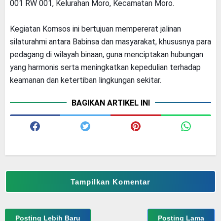
001 RW 001, Kelurahan Moro, Kecamatan Moro.
Kegiatan Komsos ini bertujuan mempererat jalinan
silaturahmi antara Babinsa dan masyarakat, khususnya para
pedagang di wilayah binaan, guna menciptakan hubungan
yang harmonis serta meningkatkan kepedulian terhadap
keamanan dan ketertiban lingkungan sekitar.
BAGIKAN ARTIKEL INI
Tampilkan Komentar
Posting Lebih Baru
Posting Lama