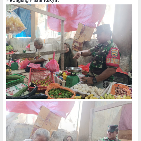
Pedagang Pasar Rakyat