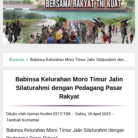
Beranda
›
Babinsa Kelurahan Moro Timur Jalin Silaturahmi dengan Pedagang Pasar Rakyat
Babinsa Kelurahan Moro Timur Jalin
Silaturahmi dengan Pedagang Pasar
Rakyat
Ditulis oleh
Humas Kodim 0317/TBK
Sabtu, 26 April 2025
Tambah Komentar
Babinsa Kelurahan Moro Timur Jalin Silaturahmi dengan