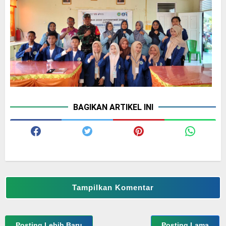
BAGIKAN ARTIKEL INI
Tampilkan Komentar
Posting Lebih Baru
Posting Lama