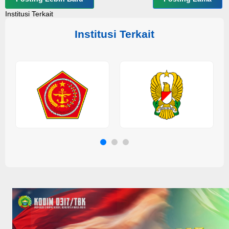
Institusi Terkait
Institusi Terkait