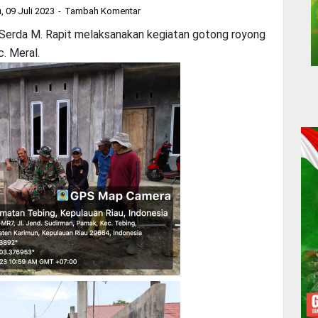
, 09 Juli 2023
Tambah Komentar
 Serda M. Rapit melaksanakan kegiatan gotong royong
. Meral.