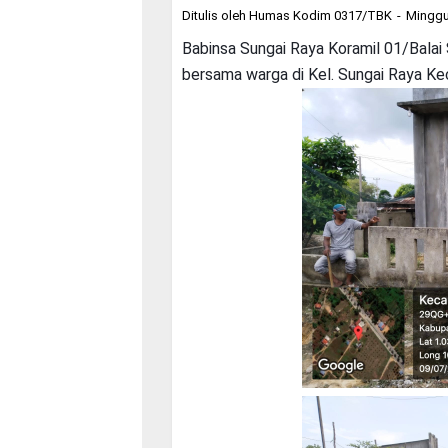
Ditulis oleh
Humas Kodim 0317/TBK
Minggu
Babinsa Sungai Raya Koramil 01/Balai
bersama warga di Kel. Sungai Raya Kec