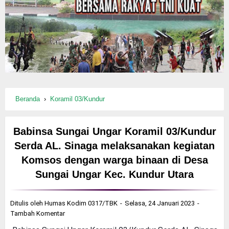
Beranda
›
Koramil 03/Kundur
Babinsa Sungai Ungar Koramil 03/Kundur
Serda AL. Sinaga melaksanakan kegiatan
Komsos dengan warga binaan di Desa
Sungai Ungar Kec. Kundur Utara
Ditulis oleh
Humas Kodim 0317/TBK
Selasa, 24 Januari 2023
Tambah Komentar