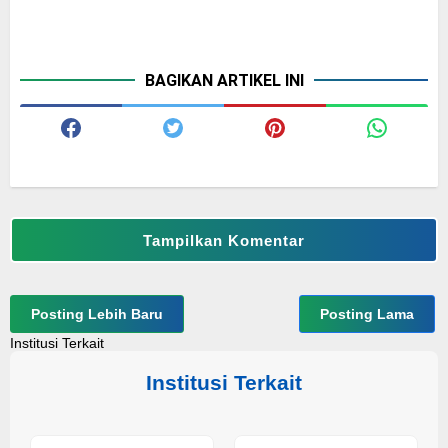
BAGIKAN ARTIKEL INI
Tampilkan Komentar
Posting Lebih Baru
Posting Lama
Institusi Terkait
Institusi Terkait