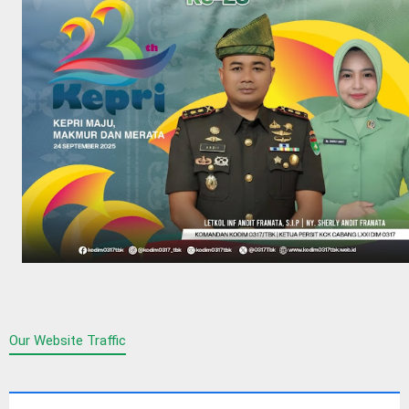
Our Website Traffic