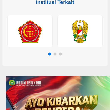
Institusi Terkait