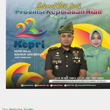
Our Website Traffic