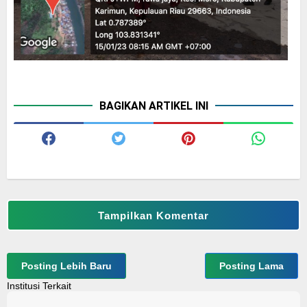
BAGIKAN ARTIKEL INI
Tampilkan Komentar
Posting Lebih Baru
Posting Lama
Institusi Terkait