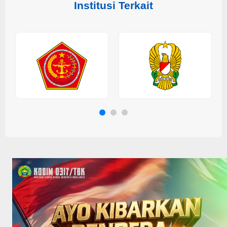
Institusi Terkait