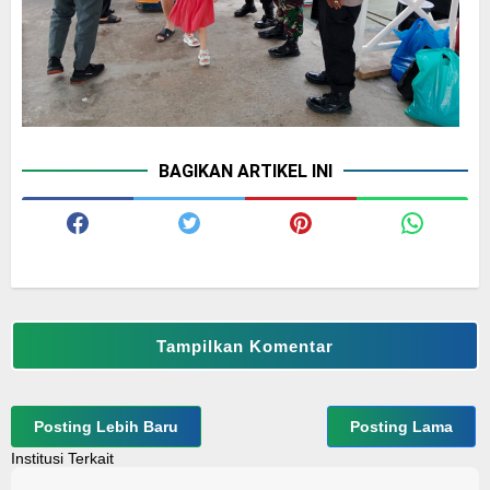
BAGIKAN ARTIKEL INI
Tampilkan Komentar
Posting Lebih Baru
Posting Lama
Institusi Terkait