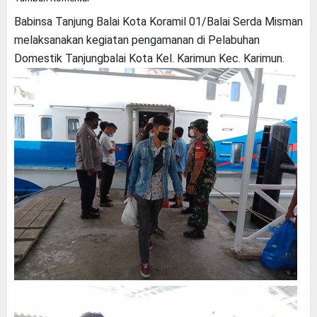
Babinsa Tanjung Balai Kota Koramil 01/Balai Serda Misman
melaksanakan kegiatan pengamanan di Pelabuhan
Domestik Tanjungbalai Kota Kel. Karimun Kec. Karimun.