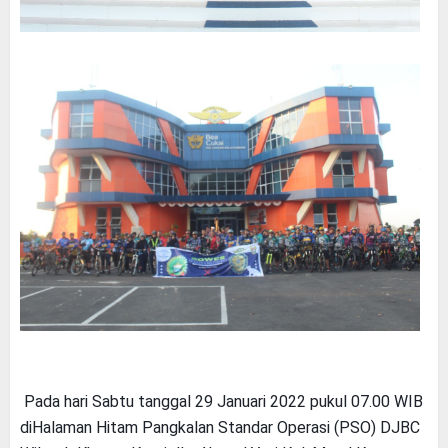
Pada hari Sabtu tanggal 29 Januari 2022 pukul 07.00 WIB
diHalaman Hitam Pangkalan Standar Operasi (PSO) DJBC