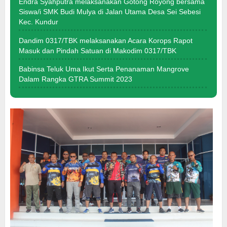
Endra Syahputra melaksanakan Gotong Royong bersama
Siswa/i SMK Budi Mulya di Jalan Utama Desa Sei Sebesi
Kec. Kundur
Dandim 0317/TBK melaksanakan Acara Korops Rapot
Masuk dan Pindah Satuan di Makodim 0317/TBK
Babinsa Teluk Uma Ikut Serta Penanaman Mangrove
Dalam Rangka GTRA Summit 2023