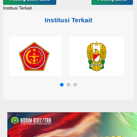
Institusi Terkait
Institusi Terkait