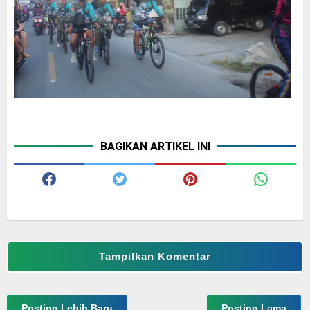
BAGIKAN ARTIKEL INI
Tampilkan Komentar
Posting Lebih Baru
Posting Lama