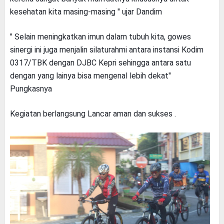
kesehatan kita masing-masing " ujar Dandim
" Selain meningkatkan imun dalam tubuh kita, gowes
sinergi ini juga menjalin silaturahmi antara instansi Kodim
0317/TBK dengan DJBC Kepri sehingga antara satu
dengan yang lainya bisa mengenal lebih dekat"
Pungkasnya
Kegiatan berlangsung Lancar aman dan sukses .