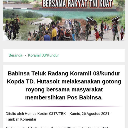
Beranda
›
Koramil 03/Kundur
Babinsa Teluk Radang Koramil 03/kundur
Kopda TD. Hutasoit melaksanakan gotong
royong bersama masyarakat
membersihkan Pos Babinsa.
Ditulis oleh
Humas Kodim 0317/TBK
Kamis, 26 Agustus 2021
Tambah Komentar