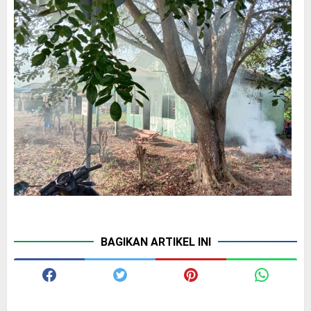
BAGIKAN ARTIKEL INI