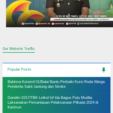
Our Website Traffic
Popular Posts
Babinsa Koramil 01/Balai Bantu Perbaiki Kursi Roda Warga
Penderita Sakit Jantung dan Stroke
Dandim 0317/TBK Letkol Inf Ida Bagus Putu Mudita
Laksanakan Pemantauan Pelaksanaan Pilkada 2024 di
Karimun