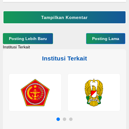
Tampilkan Komentar
Posting Lebih Baru
Posting Lama
Institusi Terkait
Institusi Terkait