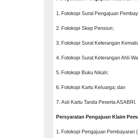
1.
Fotokopi Surat Pengajuan Pembay
2.
Fotokopi Skep Pensiun;
3.
Fotokopi Surat Keterangan Kemati
4.
Fotokopi Surat Keterangan Ahli War
5.
Fotokopi Buku Nikah;
6.
Fotokopi Kartu Keluarga; dan
7.
Asli Kartu Tanda Peserta ASABRI.
Persyaratan Pengajuan Klaim Pem
1.
Fotokopi Pengajuan Pembayaran 