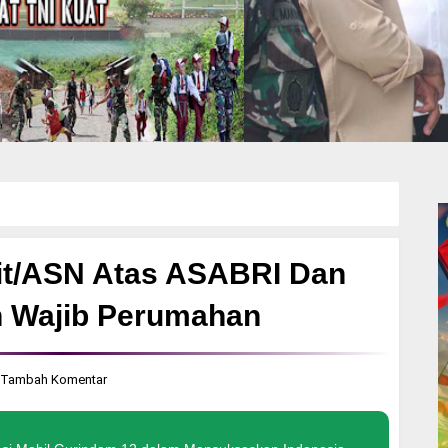
it/ASN Atas ASABRI Dan
 Wajib Perumahan
Tambah Komentar