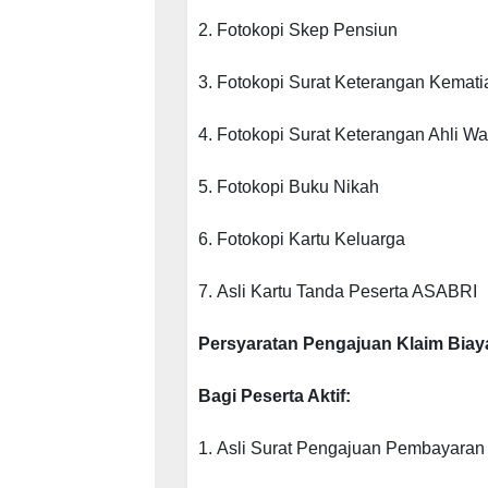
2.
Fotokopi Skep Pensiun
3.
Fotokopi Surat Keterangan Kemati
4.
Fotokopi Surat Keterangan Ahli Wa
5.
Fotokopi Buku Nikah
6.
Fotokopi Kartu Keluarga
7.
Asli Kartu Tanda Peserta ASABRI
Persyaratan Pengajuan Klaim Biay
Bagi Peserta Aktif:
1.
Asli Surat Pengajuan Pembayaran (